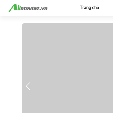
Trang chủ