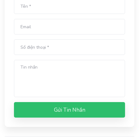
Gửi Tin Nhắn