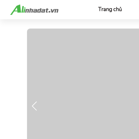
Trang chủ