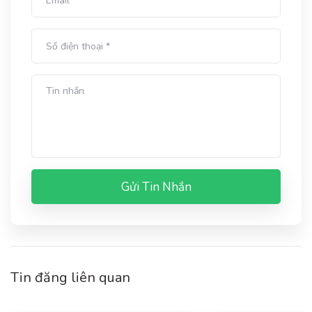
Gửi Tin Nhắn
Tin đăng liên quan