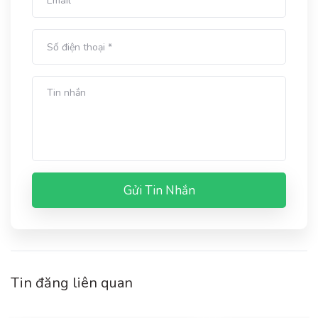
Gửi Tin Nhắn
Tin đăng liên quan