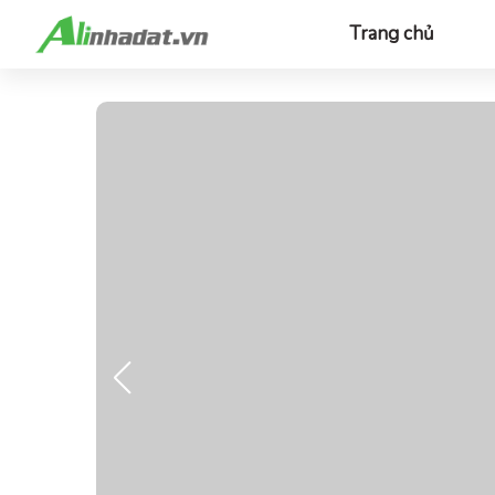
Trang chủ