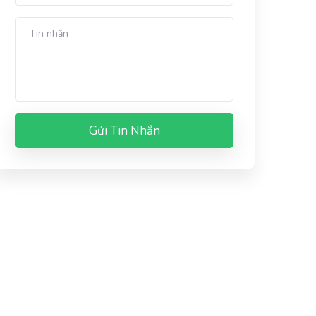
Gửi Tin Nhắn