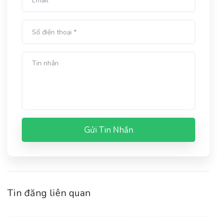
Gửi Tin Nhắn
Tin đăng liên quan