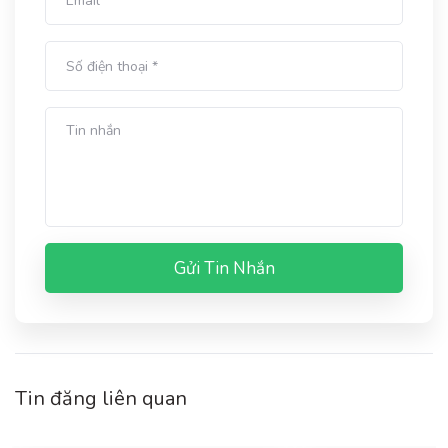
Gửi Tin Nhắn
Tin đăng liên quan