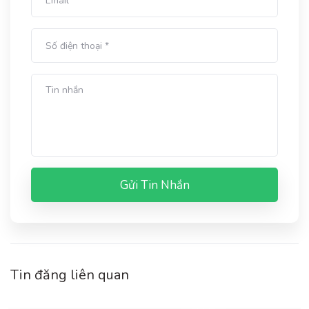
Gửi Tin Nhắn
Tin đăng liên quan