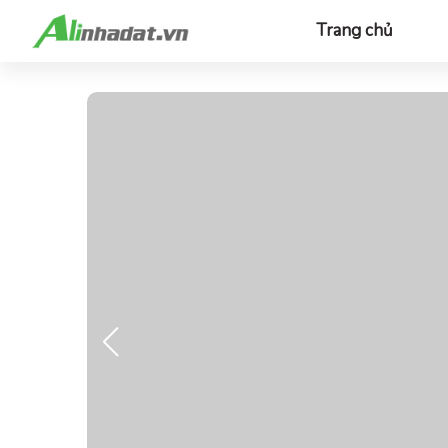
Trang chủ