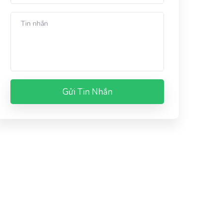
Gửi Tin Nhắn