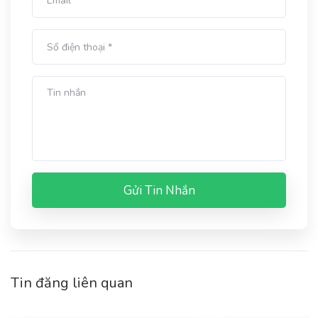
Gửi Tin Nhắn
Tin đăng liên quan