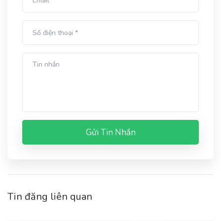
Gửi Tin Nhắn
Tin đăng liên quan