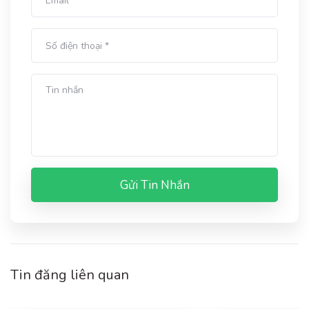
Gửi Tin Nhắn
Tin đăng liên quan