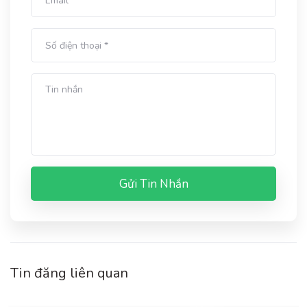
Gửi Tin Nhắn
Tin đăng liên quan