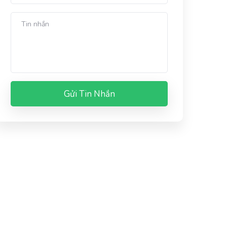
Gửi Tin Nhắn