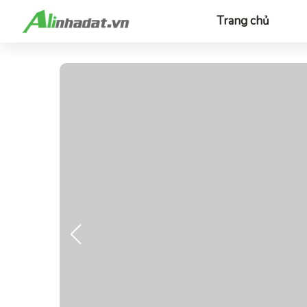
Trang chủ