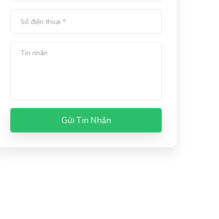
Gửi Tin Nhắn