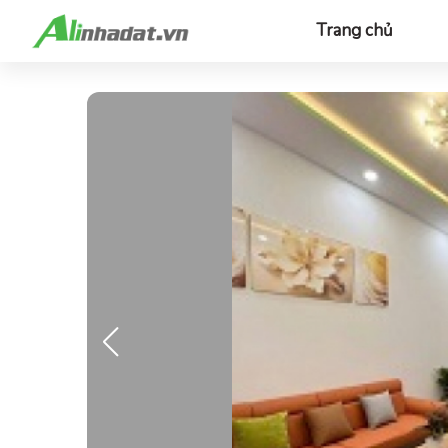
Trang chủ