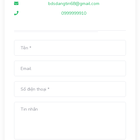
bdsdangtin68@gmail.com
0999999910